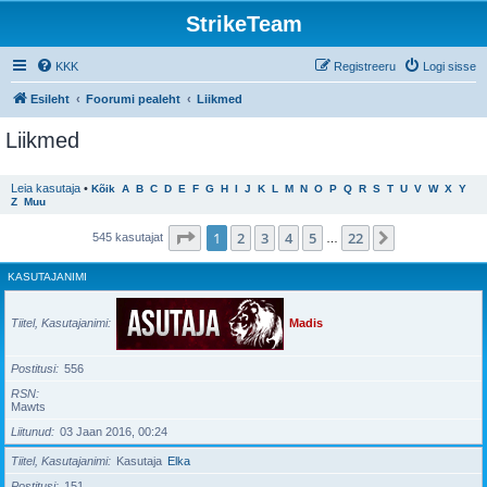
StrikeTeam
KKK
Registreeru
Logi sisse
Esileht
Foorumi pealeht
Liikmed
Liikmed
Leia kasutaja
•
Kõik
A
B
C
D
E
F
G
H
I
J
K
L
M
N
O
P
Q
R
S
T
U
V
W
X
Y
Z
Muu
1
. leht
22
-st
1
2
3
4
5
22
Järgmine
545 kasutajat
…
KASUTAJANIMI
Tiitel, Kasutajanimi
Madis
Postitusi
556
RSN
Mawts
Liitunud
03 Jaan 2016, 00:24
Tiitel, Kasutajanimi
Kasutaja
Elka
Postitusi
151