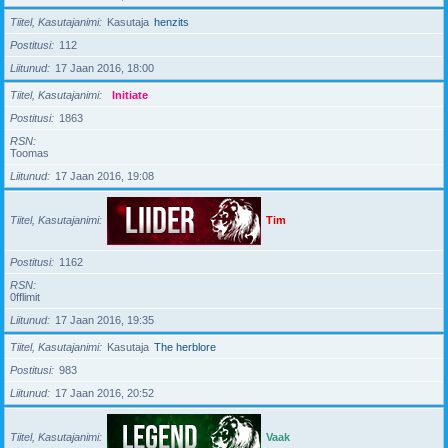
Tiitel, Kasutajanimi
Kasutaja
henzits
Postitusi
112
Liitunud
17 Jaan 2016, 18:00
Tiitel, Kasutajanimi
Initiate
Postitusi
1863
RSN
Toomas
Liitunud
17 Jaan 2016, 19:08
Tiitel, Kasutajanimi
Tim
Postitusi
1162
RSN
0fflimit
Liitunud
17 Jaan 2016, 19:35
Tiitel, Kasutajanimi
Kasutaja
The herblore
Postitusi
983
Liitunud
17 Jaan 2016, 20:52
Tiitel, Kasutajanimi
Vaak