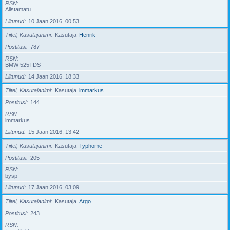
RSN
Alistamatu
Liitunud
10 Jaan 2016, 00:53
Tiitel, Kasutajanimi
Kasutaja
Henrik
Postitusi
787
RSN
BMW 525TDS
Liitunud
14 Jaan 2016, 18:33
Tiitel, Kasutajanimi
Kasutaja
lmmarkus
Postitusi
144
RSN
lmmarkus
Liitunud
15 Jaan 2016, 13:42
Tiitel, Kasutajanimi
Kasutaja
Typhome
Postitusi
205
RSN
bysp
Liitunud
17 Jaan 2016, 03:09
Tiitel, Kasutajanimi
Kasutaja
Argo
Postitusi
243
RSN