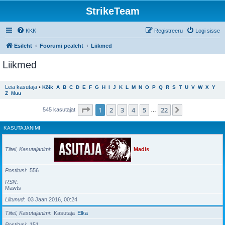
StrikeTeam
KKK
Registreeru
Logi sisse
Esileht
Foorumi pealeht
Liikmed
Liikmed
Leia kasutaja
•
Kõik
A
B
C
D
E
F
G
H
I
J
K
L
M
N
O
P
Q
R
S
T
U
V
W
X
Y
Z
Muu
1
. leht
22
-st
1
2
3
4
5
22
Järgmine
545 kasutajat
…
KASUTAJANIMI
Tiitel, Kasutajanimi
Madis
Postitusi
556
RSN
Mawts
Liitunud
03 Jaan 2016, 00:24
Tiitel, Kasutajanimi
Kasutaja
Elka
Postitusi
151