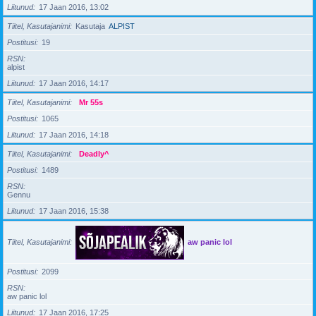
Liitunud
17 Jaan 2016, 13:02
Tiitel, Kasutajanimi
Kasutaja
ALPIST
Postitusi
19
RSN
alpist
Liitunud
17 Jaan 2016, 14:17
Tiitel, Kasutajanimi
Mr 55s
Postitusi
1065
Liitunud
17 Jaan 2016, 14:18
Tiitel, Kasutajanimi
Deadly^
Postitusi
1489
RSN
Gennu
Liitunud
17 Jaan 2016, 15:38
Tiitel, Kasutajanimi
aw panic lol
Postitusi
2099
RSN
aw panic lol
Liitunud
17 Jaan 2016, 17:25