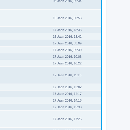
03 Jaan 2016, 00:34
10 Jaan 2016, 00:53
14 Jaan 2016, 18:33
15 Jaan 2016, 13:42
17 Jaan 2016, 03:09
17 Jaan 2016, 09:30
17 Jaan 2016, 10:06
17 Jaan 2016, 10:22
17 Jaan 2016, 11:15
17 Jaan 2016, 13:02
17 Jaan 2016, 14:17
17 Jaan 2016, 14:18
17 Jaan 2016, 15:38
17 Jaan 2016, 17:25